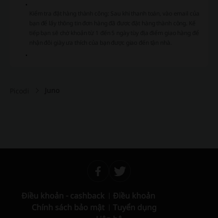
Kiểm tra đặt hàng thành công: Sau khi thanh toán, vào email của
bạn để lấy thông tin đơn hàng đã đươc đặt hàng thành công. Kế
tiếp bạn sẽ chờ khoản từ 1 đến 5 ngày tùy địa điểm giao hàng để
nhận đôi giày ưa thích của bạn được giao đến tận nhà.
Juno
Picodi
Điều khoản - cashback
Điều khoản
Chính sách bảo mật
Tuyển dụng