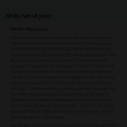
Nhiều hơn về Juno:
Giới thiệu tổng quan Juno
JUNO.vn là trang chủ của hệ thống chuỗi cửa hàng thời trang Juno
chuyên bán các sản phẩm giày dép xuất khẩu chất lượng cao, uy tín.
Ra đời từ năm 2005 (khi chưa thành lập công ty), đây là một trong
những trang web về thời trang xuất hiện tiên phong tại Việt Nam. Ban
đầu, công ty được thành lập bao gồm chỉ 10 thành viên như một
xưởng gia công giày dép nhỏ. Với lòng đam mê thời trang, khát vọng
mang đến cho người phụ nữ Việt những sản phẩm giày chất lượng
cao, mẫu mã đẹp, thương hiệu thời trang giày JUNO đã chính thức ra
mắt vào giữa tháng 06/2011 với showroom đầu tiên tại 69 Nguyễn
Trãi (quận 1). JUNO theo đuổi quy trình sản xuất theo tiêu chuẩn ISO
9001 nhằm đáp ứng những tiêu chuẩn khắt khe về chất lượng và
nguồn gốc xuất xứ đối với sản phẩm giày da khi vào thị trường châu
Âu như lực kéo, độ bền và chống trơn trượt… Trong năm 2012, Juno
tiếp tục mở rộng thị trường với mặt hàng túi thời trang sản xuất trên
nguyên liệu cao cấp, chất lượng tốt.
Qua thời gian hơn 10 năm hoạt động, Juno đã lớn lên từng ngày và trở