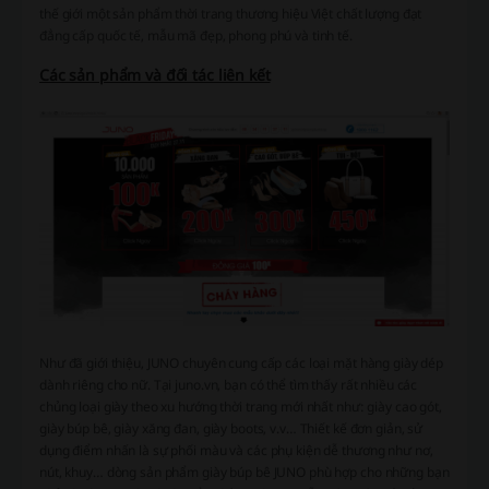
thế giới một sản phẩm thời trang thương hiệu Việt chất lượng đạt
đẳng cấp quốc tế, mẫu mã đẹp, phong phú và tinh tế.
Các sản phẩm và đối tác liên kết
Như đã giới thiệu, JUNO chuyên cung cấp các loại mặt hàng giày dép
dành riêng cho nữ. Tại juno.vn, bạn có thể tìm thấy rất nhiều các
chủng loại giày theo xu hướng thời trang mới nhất như: giày cao gót,
giày búp bê, giày xăng đan, giày boots, v.v… Thiết kế đơn giản, sử
dụng điểm nhấn là sự phối màu và các phụ kiện dễ thương như nơ,
nút, khuy… dòng sản phẩm giày búp bê JUNO phù hợp cho những bạn