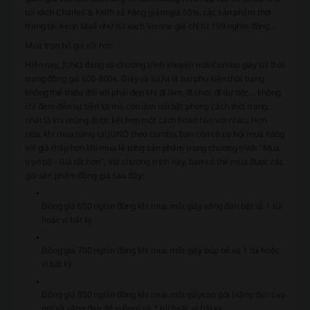
túi xách Charles & Keith xả hàng giảm giá 50%, các sản phẩm thời
trang tại Aeon Mall như túi xách Vienne giá chỉ từ 199 nghìn đồng…
Mua trọn bộ giá tốt hơn
Hiện nay, JUNO đang có chương trình khuyến mãi Combo giày túi thời
trang đồng giá 600-800k. Giày và túi/ví là hai phụ kiện thời trang
không thể thiếu đối với phái đẹp khi đi làm, đi chơi, đi dự tiệc… không
chỉ đem đến sự tiện lợi mà còn làm nổi bật phong cách thời trang,
nhất là khi chúng được kết hợp một cách hoàn hảo với nhau. Hơn
nữa, khi mua hàng tại JUNO theo combo, bạn còn có cơ hội mua hàng
với giá thấp hơn khi mua lẻ từng sản phẩm trong chương trình “Mua
trọn bộ - Giá tốt hơn”. Với chương trình này, bạn có thể mua được các
gói sản phẩm đồng giá sau đây:
Đồng giá 600 nghìn đồng khi mua một giày xăng đan bệt và 1 túi
hoặc ví bất kỳ
Đồng giá 700 nghìn đồng khi mua một giày búp bê và 1 túi hoặc
ví bất kỳ
Đồng giá 800 nghìn đồng khi mua một giàycao gót (xăng đan cao
gót và xăng đan đế xuồng) và 1 túi hoặc ví bất kỳ.