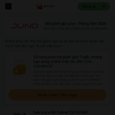
Đăng ký
Mã giảm giá Juno - Tháng Tám 2026
Cách thức hoạt động?
Điều khoản và điều kiện
Khám phá các mã mã giảm giá và ưu đãi tại Juno được xác
minh bởi đội ngũ Picodi Việt Nam
Sử dụng Juno mã giảm giá? Tuyệt, nhưng
bạn cũng có thể nhận
lên đến 3,2%
CASHBACK
!
Đăng ký ngay! Đối với bất kỳ giao dịch mua nào được
thực hiện tại Juno, hãy nhớ bắt đầu với Picodi. Tìm
kiếm mã giảm giá tại đây và kích hoạt CASHBACK.
Nhận lên đến 3,2% đầu tiên của bạn ngay hôm nay!
Nhận Hoàn Tiền ngay
Sale duy nhất Online! Chỉ từ 99K!
99k ₫