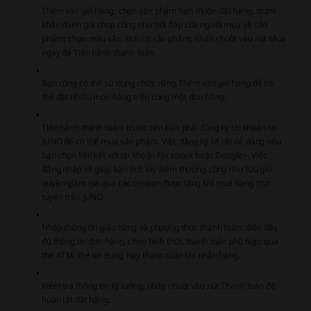
Thêm vào giỏ hàng: chọn sản phẩm bạn muốn đặt hàng, tham
khảo đánh giá shop cũng như hỏi đáp của người mua về sản
phẩm; chọn màu sắc, kích cỡ sản phẩm; nhấn chuột vào nút Mua
ngay để Tiến hành thanh toán
Bạn cũng có thể sử dụng chức năng Thêm vào giỏ hàng để có
thể đặt nhiều món hàng trên cùng một đơn hàng.
Tiến hành thanh toán: trước tiên bạn phải đăng ký tài khoản tại
JUNO để có thể mua sản phẩm. Việc đăng ký sẽ rất dễ dàng nếu
bạn chọn liên kết với tài khoản Facebook hoặc Google+. Việc
đăng nhập sẽ giúp bạn tích lũy điểm thưởng cũng như lưu giữ
quyền giảm giá qua các coupon được tặng khi mua hàng trực
tuyến trên JUNO.
Nhập thông tin giao hàng và phương thức thanh toán: điền đầy
đủ thông tin đơn hàng, chọn hình thức thanh toán phù hợp: qua
thẻ ATM, thẻ tín dụng, hay thanh toán khi nhận hàng.
Kiểm tra thông tin kỹ lưỡng, nhấp chuột vào nút Thanh toán để
hoàn tất đặt hàng.