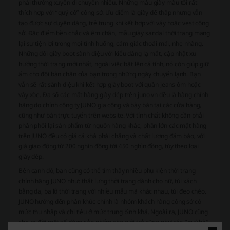
phải thường xuyên di chuyển nhiều. Những mẫu giày màu tối rất
thích hợp với “quý cô” công sở. Ưu điểm là giày đế thấp nhưng vẫn
tạo được sự duyên dáng, trẻ trung khi kết hợp với váy hoặc vest công
sở. Đặc điểm bền chắc và êm chân, mẫu giày sandal thời trang mang
lại sự tiện lợi trong mọi tình huống, cảm giác thoải mái, nhẹ nhàng.
Những đôi giày boot sành điệu với kiểu dáng lạ mắt, cập nhật xu
hướng thời trang mới nhất, ngoài việc bật lên cá tính, nó còn giúp giữ
ấm cho đôi bàn chân của bạn trong những ngày chuyển lạnh. Bạn
vẫn sẽ rất sành điệu khi kết hợp giày boot với quần jeans ôm hoặc
váy xòe. Đa số các mặt hàng giày dép trên juno.vn đều là hàng chính
hãng do chính công ty JUNO gia công và bày bán tại các cửa hàng,
cũng như bán trực tuyến trên website. Với tính chất không cần phải
phân phối lại sản phẩm từ nguồn hàng khác, phần lớn các mặt hàng
trên JUNO đều có giá cả khá phải chăng và chất lượng đảm bảo, với
giá giao động từ 200 nghìn đồng tới 450 nghìn đồng, tùy theo loại
giày dép.
Bên cạnh đó, bạn cũng có thể tìm thấy nhiều phụ kiện thời trang
chính hãng JUNO như: thắt lưng thời trang dành cho nữ, túi xách
bằng da, ba lô thời trang với nhiều mẫu mã khác nhau, túi đeo chéo.
JUNO hướng đến phân khúc chính là nhóm khách hàng công sở có
mức thu nhập và chi tiêu ở mức trung bình khá. Ngoài ra, JUNO cũng
cho ra đời một số dòng sản phẩm cho giới trẻ cũng như các “quý bà”