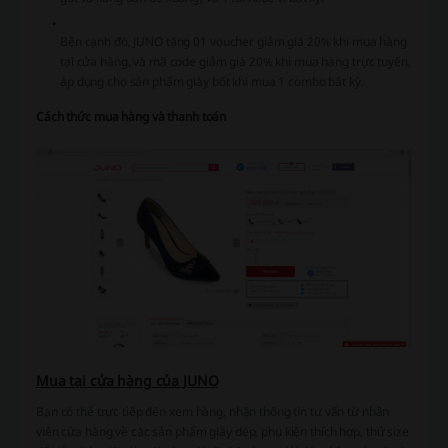
Bên cạnh đó, JUNO tặng 01 voucher giảm giá 20% khi mua hàng
tại cửa hàng, và mã code giảm giá 20% khi mua hàng trực tuyến,
áp dụng cho sản phẩm giày bốt khi mua 1 combo bất kỳ.
Cách thức mua hàng và thanh toán
Mua tại cửa hàng của JUNO
Bạn có thể trực tiếp đến xem hàng, nhận thông tin tư vấn từ nhân
viên cửa hàng về các sản phẩm giày dép, phụ kiện thích hợp, thử size