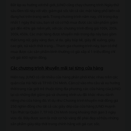
Bắt kịp xu hướng với thế giới, JUNO cũng chạy chương trình Ngày thứ
sáu Đen tối này với việc giảm giá sốc tất cả các mặt hàng phổ biến và
đang hot trên trang web. Trong chương trình năm nay, chỉ trong duy
nhất 1 ngày thứ sáu, bạn sẽ có cơ hội mua được các sản phẩm giảm
giá đến 40% giá niêm yết, với các chương trình đồng giá 100k, 200k,
300k, 450k. Các mặt hàng được khuyến mãi trong dịp này bao gồm
thắt lưng nữ, giày xăng đan, ví da, giày búp bê, giày đế xuồng, giày
cao gót, túi xách thời trang… Tham gia chương trình này, bạn có thể
mua được các sản phẩm bình thường có giá xấp xỉ 1 triệu đồng chỉ
với giá 400 nghìn đồng.
Các chương trình khuyến mãi tại từng cửa hàng
Hiện nay, JUNO có rất nhiều cửa hàng phân phối khác nhau trên các
quận của Hà Nội và TP Hồ Chí Minh. Căn cứ vào nhu cầu và xu hướng
thời trang của giới trẻ thuộc từng địa phương, các cửa hàng của JUNO
lại có những đợt giảm giá và chương trình ưu đãi khác nhau dành
riêng cho cửa hàng đó. Ví dụ như Chương trình khuyến mãi đồng giá
250 nghìn đồng cho tất cả các giày dép của cửa hàng JUNO Huỳnh
Tấn Phát tại Quận 7, TP Hồ Chí Minh trong khoảng thời gian 3 ngày
vừa rồi. Đây được xem là một cơ hội vàng để phái đẹp sở hữu những
sản phẩm giày dép thời trang chính hãng với giá cực sốc.