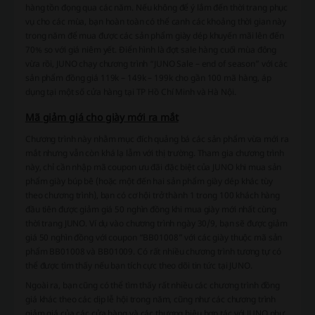
hàng tồn đọng qua các năm. Nếu không để ý lắm đến thời trang phục
vụ cho các mùa, bạn hoàn toàn có thể canh các khoảng thời gian này
trong năm để mua được các sản phẩm giày dép khuyến mãi lên đến
70% so với giá niêm yết. Điển hình là đợt sale hàng cuối mùa đông
vừa rồi, JUNO chạy chương trình “JUNO Sale – end of season” với các
sản phẩm đồng giá 119k – 149k – 199k cho gần 100 mã hàng, áp
dụng tại một số cửa hàng tại TP Hồ Chí Minh và Hà Nội.
Mã giảm giá cho giày mới ra mắt
Chương trình này nhằm mục đích quảng bá các sản phẩm vừa mới ra
mắt nhưng vẫn còn khá lạ lẫm với thị trường. Tham gia chương trình
này, chỉ cần nhập mã coupon ưu đãi đặc biệt của JUNO khi mua sản
phẩm giày búp bê (hoặc một đến hai sản phẩm giày dép khác tùy
theo chương trình), bạn có cơ hội trở thành 1 trong 100 khách hàng
đầu tiên được giảm giá 50 nghìn đồng khi mua giày mới nhất cùng
thời trang JUNO. Ví dụ vào chương trình ngày 30/9, bạn sẽ được giảm
giá 50 nghìn đồng với coupon “BB01008” với các giày thuộc mã sản
phẩm BB01008 và BB01009. Có rất nhiều chương trình tương tự có
thể được tìm thấy nếu bạn tích cực theo dõi tin tức tại JUNO.
Ngoài ra, bạn cũng có thể tìm thấy rất nhiều các chương trình đồng
giá khác theo các dịp lễ hội trong năm, cũng như các chương trình
giảm giá của các cửa hàng và các thương hiệu hợp tác với JUNO như