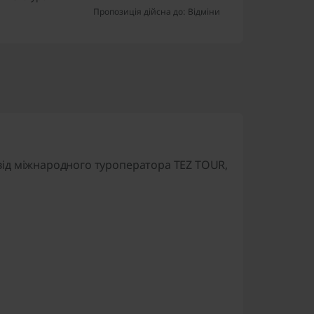
Пропозиція дійсна до: Відміни
 від міжнародного туроператора TEZ TOUR,