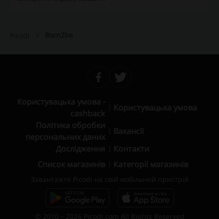
Born2be
Picodi
Користувацька умова -
Користувацька умова
cashback
Політика обробки
Вакансії
персональних даних
Дослідження
Контакти
Список магазинів
Категорії магазинів
Завантажте Picodi на свій мобільний пристрій
© 2010 – 2026 Picodi.com All Rights Reserved