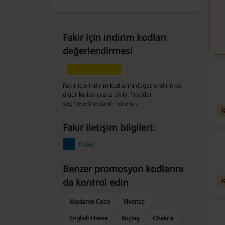
Fakir için indirim kodları
değerlendirmesi
Fakir için indirim kodlarını değerlendirin ve
diğer kullanıcılara en iyi fırsatları
seçmelerine yardımcı olun.
Fakir iletişim bilgileri:
Fakir
Benzer promosyon kodlarını
da kontrol edin
Madame Coco
Vivense
English Home
Koçtaş
Chakra