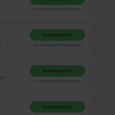
Son kullanma tarihi: Devam eden
Kampanyayı Gör
!
Son kullanma tarihi: Devam eden
Kampanyayı Gör
seç!
Son kullanma tarihi: Devam eden
Kampanyayı Gör