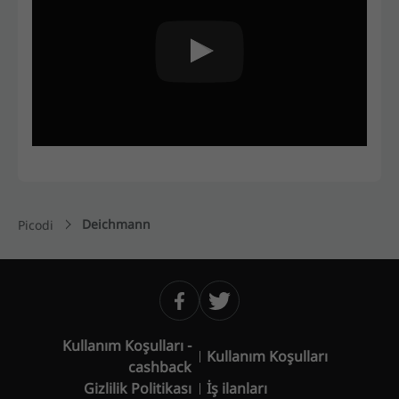
Deichmann
Picodi
Kullanım Koşulları -
Kullanım Koşulları
cashback
Gizlilik Politikası
İş ilanları