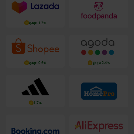
สูงสุด 1.3%
สูงสุด 0.6%
สูงสุด 2.4%
1.7%