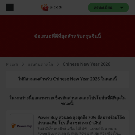
ลงทะเบียน
ข้อเสนอที่ดีที่สุดสำหรับตรุษจีนนี้
Chinese New Year 2026
Picodi
แรงบันดาลใจ
ไม่มีส่วนลดสำหรับ Chinese New Year 2026 ในตอนนี้
ในระหว่างนี้คุณสามารถเช็ครหัสส่วนลดและโปรโมชั่นที่ดีที่สุดใน
ขณะนี้:
Power Buy ส่วนลด สูงสุดถึง 70% ดีลมาพร้อมโค้ด
ส่วนลดเพิ่ม โปรเด็ด เซฟกระเป๋าเงิน!
สินค้าอิเล็คทรอนิกส์ เครื่องใช้ไฟฟ้า แบรนด์ดังมากมาย
Power Buy ส่วนลด สูงสุดถึง 70% อาทิเช่น ทีวี เครื่องใช้