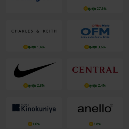
สูงสุด 27.6%
สูงสุด 1.4%
สูงสุด 3.6%
สูงสุด 2.8%
สูงสุด 2.4%
1.6%
2.8%