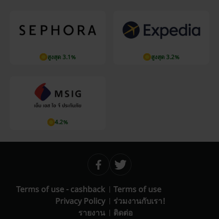
สูงสุด 3.1%
สูงสุด 3.2%
4.2%
Terms of use - cashback
Terms of use
Privacy Policy
ร่วมงานกับเรา!
รายงาน
ติดต่อ