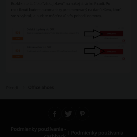
Rozkliknite tlačítko "získaj zľavu" na našej stránke Picodi. Po
rozkliknutí budete automaticky presmerovaný na danú zľavu, ktorú
ste si vybrali, a budete môcť nakúpiť v pohodlí domova.
Office Shoes
Picodi
Podmienky používania -
Podmienky používania
cashback