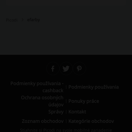
efarby
Picodi
Podmienky používania -
Podmienky používania
cashback
Ochrana osobných
Ponuky práce
údajov
Správy
Kontakt
Zoznam obchodov
Kategórie obchodov
Stiahnite si Picodi na svoje mobilné zariadenie