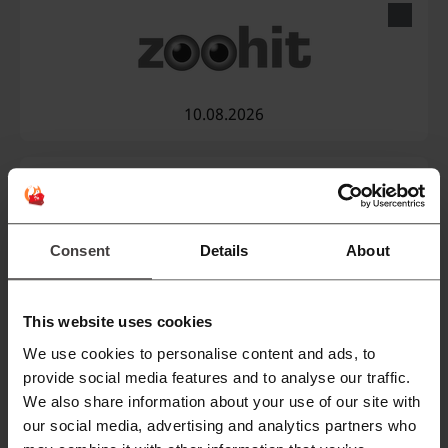
10.08.2026
Consent
Details
About
11.08.2026
This website uses cookies
We use cookies to personalise content and ads, to
provide social media features and to analyse our traffic.
We also share information about your use of our site with
our social media, advertising and analytics partners who