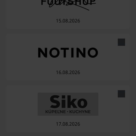
15.08.2026
16.08.2026
17.08.2026