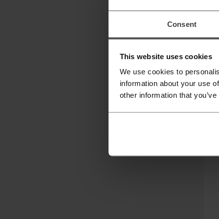
Consent
This website uses cookies
We use cookies to personalis
information about your use of
other information that you’ve