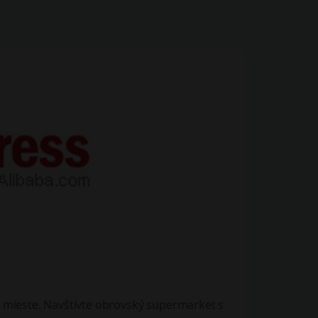
mieste. Navštívte obrovský supermarket s