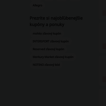
Allegro
Prezrite si najobľúbenejšie
kupóny a ponuky
mohito zľavový kupón
INTERSPORT zľavový kupón
Reserved zľavový kupón
Merkury Market zľavový kupón
NOTINO zľavový kód