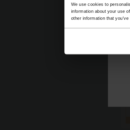
We use cookies to personalis
information about your use of
other information that you’ve