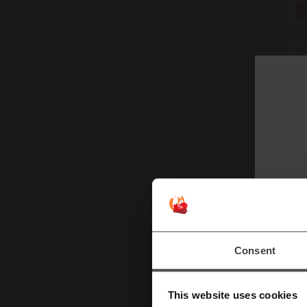
Consent
This website uses cookies