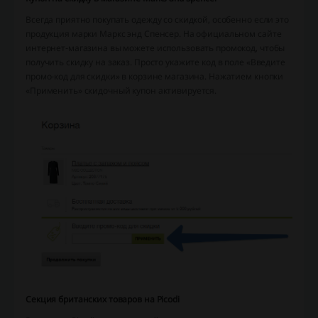
Всегда приятно покупать одежду со скидкой, особенно если это
продукция марки Маркс энд Спенсер. На официальном сайте
интернет-магазина вы можете использовать промокод, чтобы
получить скидку на заказ. Просто укажите код в поле «Введите
промо-код для скидки» в корзине магазина. Нажатием кнопки
«Применить» скидочный купон активируется.
Секция британских товаров на Picodi