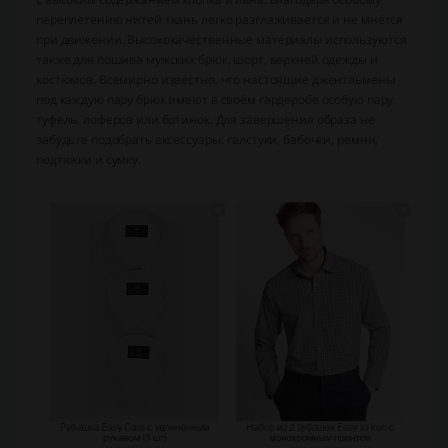
переплетению нитей ткань легко разглаживается и не мнётся
при движении. Высококачественные материалы используются
также для пошива мужских брюк, шорт, верхней одежды и
костюмов. Всемирно известно, что настоящие джентльмены
под каждую пару брюк имеют в своём гардеробе особую пару
туфель, лоферов или ботинок. Для завершения образа не
забудьте подобрать аксессуары: галстуки, бабочки, ремни,
подтяжки и сумку.