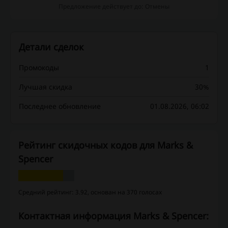
Предложение действует до: Отмены
Детали сделок
Промокоды
1
Лучшая скидка
30%
Последнее обновление
01.08.2026, 06:02
Рейтинг скидочных кодов для Marks &
Spencer
Средний рейтинг: 3.92, основан на 370 голосах
Контактная информация Marks & Spencer: