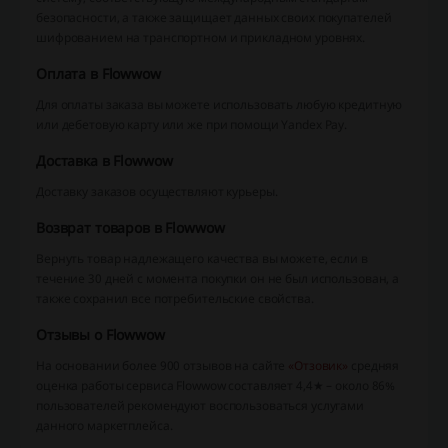
безопасности, а также защищает данных своих покупателей
шифрованием на транспортном и прикладном уровнях.
Оплата в Flowwow
Для оплаты заказа вы можете использовать любую кредитную
или дебетовую карту или же при помощи Yandex Pay.
Доставка в Flowwow
Доставку заказов осуществляют курьеры.
Возврат товаров в Flowwow
Вернуть товар надлежащего качества вы можете, если в
течение 30 дней с момента покупки он не был использован, а
также сохранил все потребительские свойства.
Отзывы о Flowwow
На основании более 900 отзывов на сайте
«Отзовик»
средняя
оценка работы сервиса Flowwow составляет 4,4★ – около 86%
пользователей рекомендуют воспользоваться услугами
данного маркетплейса.