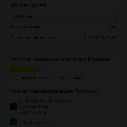
Детали сделок
Промокоды
1
Лучшая скидка
40%
Последнее обновление
01.08.2026, 06:02
Рейтинг скидочных кодов для Flowwow
Средний рейтинг: 4, основан на 310 голосах
Контактная информация Flowwow:
ул. 8 Марта, д.70, офис 233
г. Екатеринбург
620144 Россия
8 (800) 555-16-15