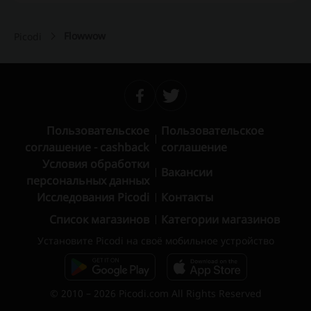
Flowwow
Picodi
Пользовательское
Пользовательское
соглашение - cashback
соглашение
Условия обработки
Вакансии
персональных данных
Исследования Picodi
Контакты
Список магазинов
Категории магазинов
Установите Picodi на своё мобильное устройство
© 2010 – 2026 Picodi.com All Rights Reserved