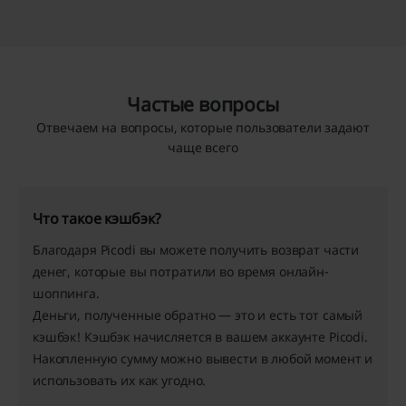
Частые вопросы
Отвечаем на вопросы, которые пользователи задают
чаще всего
Что такое кэшбэк?
Благодаря Picodi вы можете получить возврат части
денег, которые вы потратили во время онлайн-
шоппинга.
Деньги, полученные обратно — это и есть тот самый
кэшбэк
! Кэшбэк начисляется в вашем аккаунте Picodi.
Накопленную сумму можно вывести в любой момент и
использовать их как угодно.