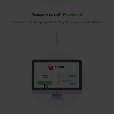
Заходите на сайт
Picodi.com!
Помните об этом перед каждой покупкой, чтобы быть в плюсе!