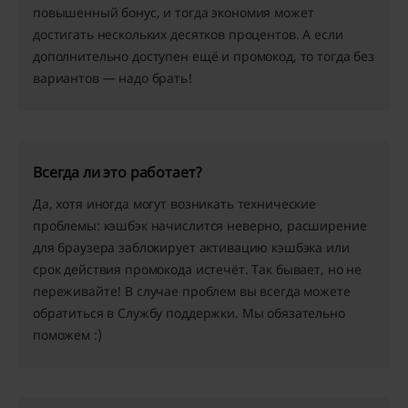
повышенный бонус, и тогда экономия может
достигать нескольких десятков процентов. А если
дополнительно доступен ещё и промокод, то тогда без
вариантов — надо брать!
Всегда ли это работает?
Да, хотя иногда могут возникать технические
проблемы: кэшбэк начислится неверно, расширение
для браузера заблокирует активацию кэшбэка или
срок действия промокода истечёт. Так бывает, но не
переживайте! В случае проблем вы всегда можете
обратиться в Службу поддержки. Мы обязательно
поможем :)