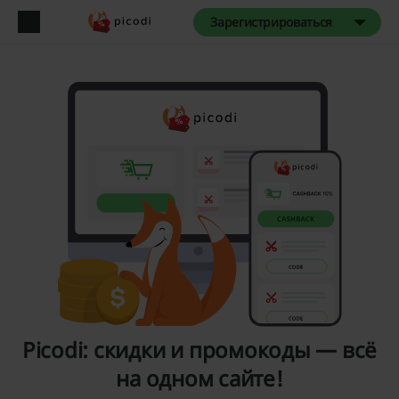
Зарегистрироваться
Picodi: скидки и промокоды — всё
на одном сайте!