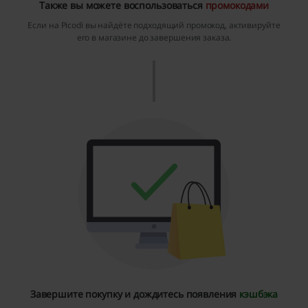
Также вы можете воспользоваться
промокодами
Если на Picodi вы найдёте подходящий промокод, активируйте
его в магазине до завершения заказа.
Завершите покупку и дождитесь появления
кэшбэка