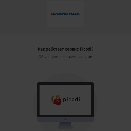
Как работает сервис Picodi?
Объясняем простыми словами