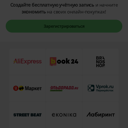
Создайте бесплатную учётную запись
и начните
экономить
на своих онлайн-покупках!
Зарегистрироваться