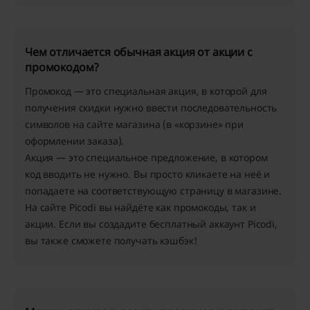
Чем отличается обычная акция от акции с
промокодом?
Промокод
— это специальная акция, в которой для
получения скидки нужно ввести последовательность
символов на сайте магазина (в «корзине» при
оформлении заказа).
Акция
— это специальное предложение, в котором
код вводить не нужно. Вы просто кликаете на неё и
попадаете на соответствующую страницу в магазине.
На сайте Picodi вы найдёте как промокоды, так и
акции. Если вы создадите бесплатный аккаунт Picodi,
вы также сможете получать кэшбэк!