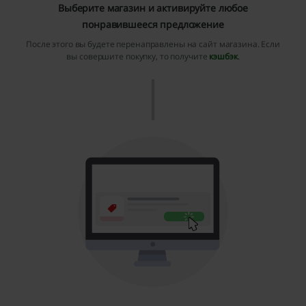
Выберите магазин и активируйте любое
понравившееся предложение
После этого вы будете перенаправлены на сайт магазина. Если
вы совершите покупку, то получите
кэшбэк
.