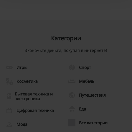
Категории
Экономьте деньги, покупая в интернете!
Игры
Спорт
Косметика
Мебель
Бытовая техника и
Путешествия
электроника
Еда
Цифровая техника
Все категории
Мода