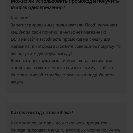
Можно ли использовать промокод и получить
кэшбэк одновременно?
Конечно!
Зарегистрированные пользователи Picodi получают
кэшбэк за свои покупки в интернет-магазинах!
Если на сайте Picodi есть промокод на скидку для
магазина, в котором вы хотите совершить покупку, то
вы получите двойную выгоду!
Важно: существуют исключения, когда активация
промокода может немного снизить сумму кэшбэка.
Информация об этом будет указана ​​в подробностях
акции.
Какова выгода от кэшбэка?
Как правило, от пары до нескольких процентов.
Иногда проводятся акции, в которых можно получить