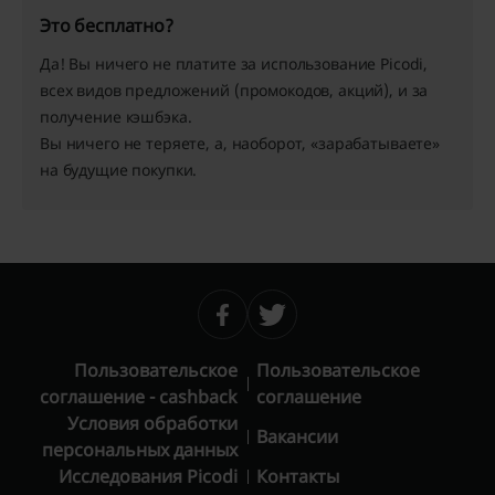
Это бесплатно?
Да! Вы ничего не платите за использование Picodi,
всех видов предложений (промокодов, акций), и за
получение кэшбэка.
Вы ничего не теряете, а, наоборот, «зарабатываете»
на будущие покупки.
Пользовательское
Пользовательское
соглашение - cashback
соглашение
Условия обработки
Вакансии
персональных данных
Исследования Picodi
Контакты