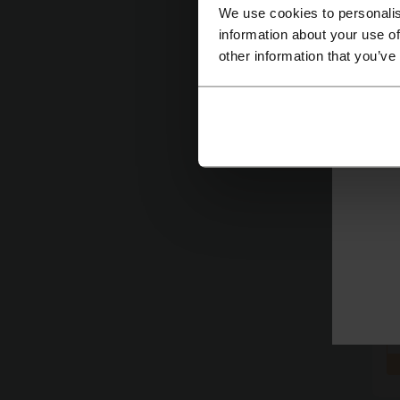
We use cookies to personalis
information about your use of
other information that you’ve