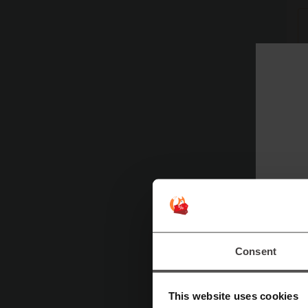
Consent
This website uses cookies