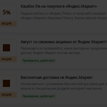
Кэшбэк 5% на покупки в «Яндекс.Маркет»
5%
Подключайтесь к «Яндекс.Плюс» и получайте возврат 
«Яндекс.Маркет» баллами Плюса. Баллы можно потра
следующие покупки.
АКЦИЯ
Август со свежими акциями от Яндекс Маркет!
Переходите и проверяйте, какие выгодные предложе
для вас Яндекс Маркет в этом месяце.
АКЦИЯ
Проверено, работает!
Бесплатная доставка из Яндекс.Маркет
Ознакомиться с условиями бесплатной доставки для с
можно в специальном разделе интернет-магазина.
АКЦИЯ
Проверено, работает!