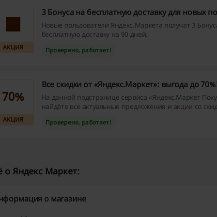
3 Бонуса на бесплатную доставку для новых п
Новые пользователи Яндекс.Маркета получат 3 Бонус
бесплатную доставку на 90 дней.
АКЦИЯ
Проверено, работает!
Все скидки от «Яндекс.Маркет»: выгода до 70%
70%
На данной подстранице сервиса «Яндекс.Маркет Пок
найдёте все актуальные предложения и акции со ски
товары разных категорий.
АКЦИЯ
Проверено, работает!
 о Яндекс Маркет:
нформация о магазине