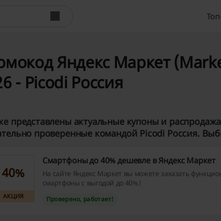
Топ
омокод Яндекс Маркет (Market
6 - Picodi Россия
е представлены актуальные купоны и распродажа 
тельно проверенные командой Picodi Россия. Выбе
Смартфоны до 40% дешевле в Яндекс Маркет
40%
На сайте Яндекс Маркет вы можете заказать функци
смартфоны с выгодой до 40%!
АКЦИЯ
Проверено, работает!