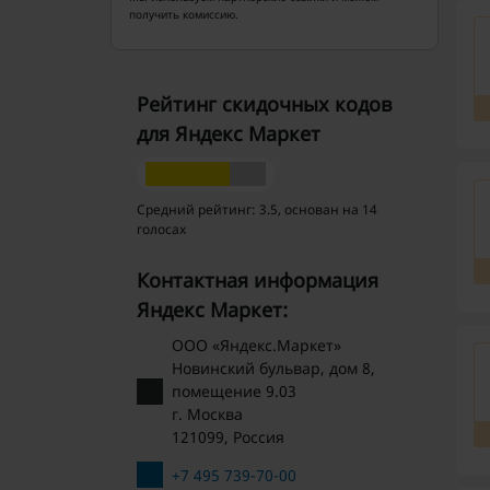
получить комиссию.
Рейтинг скидочных кодов
для Яндекс Маркет
Средний рейтинг: 3.5, основан на 14
голосах
Контактная информация
Яндекс Маркет:
ООО «Яндекс.Маркет»
Новинский бульвар, дом 8,
помещение 9.03
г. Москва
121099, Россия
+7 495 739-70-00