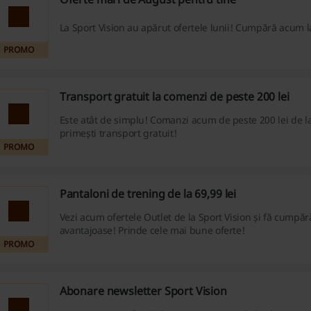
La Sport Vision au apărut ofertele lunii! Cumpără acum l
PROMO
Transport gratuit la comenzi de peste 200 lei
Este atât de simplu! Comanzi acum de peste 200 lei de la
primești transport gratuit!
PROMO
Pantaloni de trening de la 69,99 lei
Vezi acum ofertele Outlet de la Sport Vision și fă cumpără
avantajoase! Prinde cele mai bune oferte!
PROMO
Abonare newsletter Sport Vision