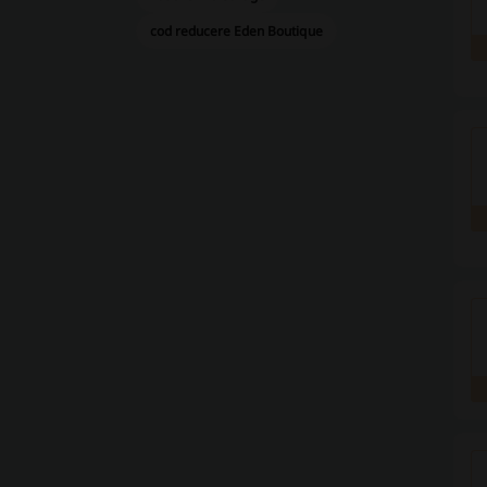
cod reducere Eden Boutique