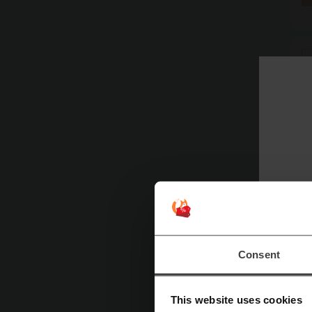
Consent
This website uses cookies