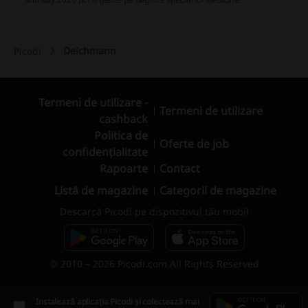
Deichmann
Picodi
Termeni de utilizare -
Termeni de utilizare
cashback
Politica de
Oferte de job
confidențialitate
Rapoarte
Contact
Listă de magazine
Categorii de magazine
Descarcă Picodi pe dispozitivul tău mobil
© 2010 – 2026 Picodi.com All Rights Reserved
Instalează aplicația Picodi și colectează mai