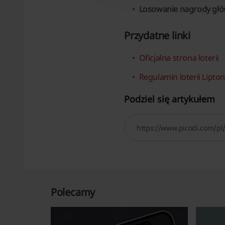
Losowanie nagrody głó
Przydatne linki
Oficjalna strona loterii
Regulamin loterii Lipton
Podziel się artykułem
Polecamy