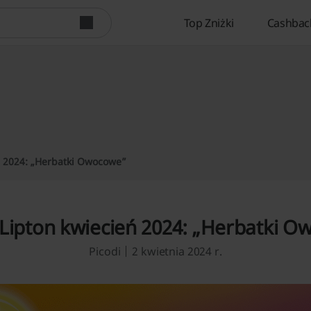
Top Zniżki
Cashbac
ń 2024: „Herbatki Owocowe”
 Lipton kwiecień 2024: „Herbatki 
Picodi
2 kwietnia 2024 r.