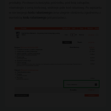
produkty. Po otwarciu koszyka, pośrodku, pod listą zakupów,
równolegle z ceną końcową, widnieje pole kod rabatowy. Po wpisaniu
w nie twojego
kodu rabatowego
cena ulegnie obniżeniu zgodnemu z
wartością
kodu rabatowego
jaki posiadasz.