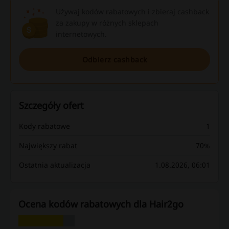
Używaj kodów rabatowych i zbieraj cashback
za zakupy w różnych sklepach
internetowych.
Odbierz cashback
Szczegóły ofert
Kody rabatowe
1
Największy rabat
70%
Ostatnia aktualizacja
1.08.2026, 06:01
Ocena kodów rabatowych dla Hair2go