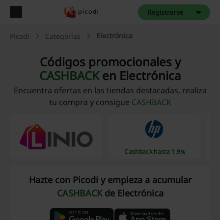
Registrarse
Electrónica
Picodi
Categorías
Códigos promocionales y
CASHBACK
en Electrónica
Encuentra ofertas en las tiendas destacadas, realiza
tu compra y consigue
CASHBACK
Cashback hasta 1.9%
Hazte con Picodi y empieza a acumular
CASHBACK
de Electrónica