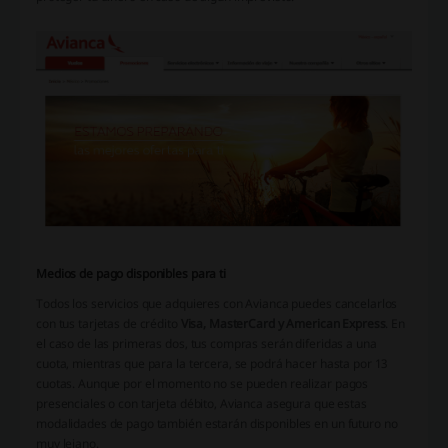
Medios de pago disponibles para ti
Todos los servicios que adquieres con Avianca puedes cancelarlos
con tus tarjetas de crédito
Visa, MasterCard y American Express
. En
el caso de las primeras dos, tus compras serán diferidas a una
cuota, mientras que para la tercera, se podrá hacer hasta por 13
cuotas. Aunque por el momento no se pueden realizar pagos
presenciales o con tarjeta débito, Avianca asegura que estas
modalidades de pago también estarán disponibles en un futuro no
muy lejano.