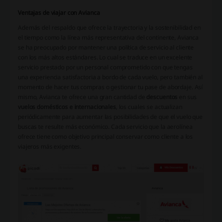
Ventajas de viajar con Avianca
Además del respaldo que ofrece la trayectoria y la sostenibilidad en
el tiempo como la línea más representativa del continente, Avianca
se ha preocupado por mantener una política de servicio al cliente
con los más altos estándares. Lo cual se traduce en un excelente
servicio prestado por un personal comprometido con que tengas
una experiencia satisfactoria a bordo de cada vuelo, pero también al
momento de hacer tus compras o gestionar tu pase de abordaje. Así
mismo, Avianca te ofrece una gran cantidad de
descuentos
en sus
vuelos domésticos e internacionales
, los cuales se actualizan
periódicamente para aumentar las posibilidades de que el vuelo que
buscas te resulte más económico. Cada servicio que la aerolínea
ofrece tiene como objetivo principal conservar como cliente a los
viajeros más exigentes.