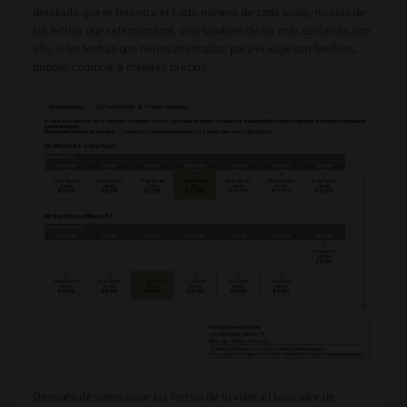
detallada que te muestra el costo mínimo de cada vuelo, no solo de
las fechas que seleccionaste, sino también de las más cercanas, con
ello, si las fechas que tienes destinadas para el viaje son flexibles,
puedes comprar a mejores precios.
Después de seleccionar las fechas de tu viaje, el buscador de