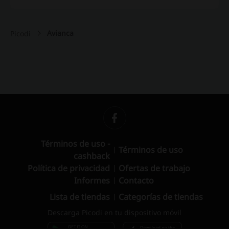
Avianca
Picodi
Términos de uso -
Términos de uso
cashback
Política de privacidad
Ofertas de trabajo
Informes
Contacto
Lista de tiendas
Categorías de tiendas
Descarga Picodi en tu dispositivo móvil