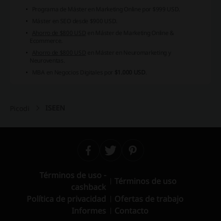
Programa de Máster en Marketing Online por $999 USD.
Máster en SEO desde $900 USD.
Ahorro de $800 USD
en Máster de Marketing Online &
Ecommerce.
Ahorro de $800 USD
en Máster en Neuromarketing y
Neuroventas.
MBA en Negocios Digitales por
$1.000 USD
.
ISEEN
Picodi
Términos de uso -
Términos de uso
cashback
Política de privacidad
Ofertas de trabajo
Informes
Contacto