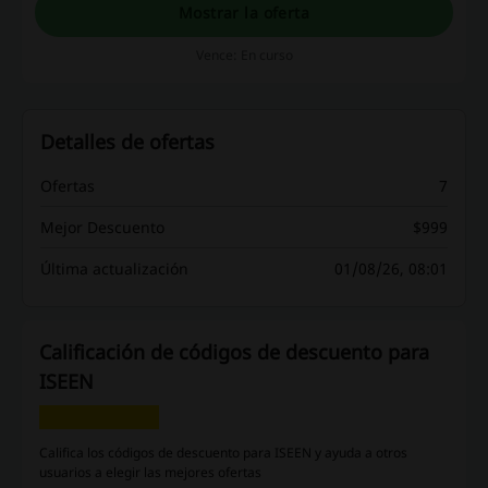
Mostrar la oferta
Vence: En curso
Detalles de ofertas
Ofertas
7
Mejor Descuento
$999
Última actualización
01/08/26, 08:01
Calificación de códigos de descuento para
ISEEN
Califica los códigos de descuento para ISEEN y ayuda a otros
usuarios a elegir las mejores ofertas