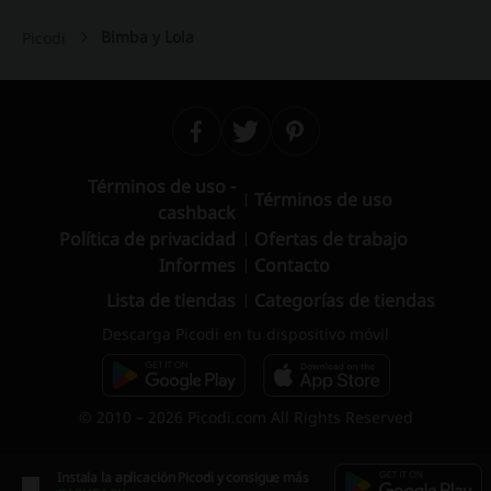
Bimba y Lola
Picodi
Términos de uso -
Términos de uso
cashback
Política de privacidad
Ofertas de trabajo
Informes
Contacto
Lista de tiendas
Categorías de tiendas
Descarga Picodi en tu dispositivo móvil
© 2010 – 2026 Picodi.com All Rights Reserved
Instala la aplicación Picodi y consigue más