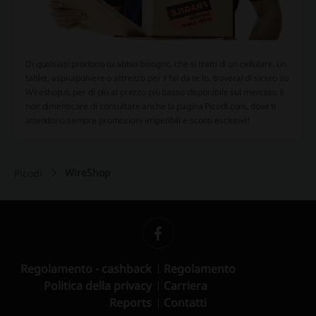
Di qualsiasi prodotto tu abbia bisogno, che si tratti di un cellulare, un
tablet, aspirapolvere o attrezzo per il fai da te lo, troverai di sicuro su
Wireshop.it, per di più al prezzo più basso disponibile sul mercato. E
non dimenticare di consultare anche la pagina Picodi.com, dove ti
attendono sempre promozioni irripetibili e sconti esclusivi!
WireShop
Picodi
Regolamento - cashback
Regolamento
Politica della privacy
Carriera
Reports
Contatti