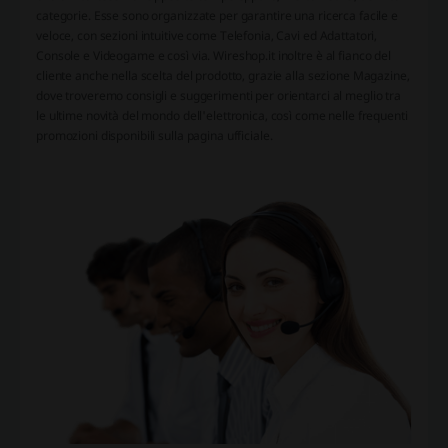
categorie. Esse sono organizzate per garantire una ricerca facile e
veloce, con sezioni intuitive come Telefonia, Cavi ed Adattatori,
Console e Videogame e così via. Wireshop.it inoltre è al fianco del
cliente anche nella scelta del prodotto, grazie alla sezione Magazine,
dove troveremo consigli e suggerimenti per orientarci al meglio tra
le ultime novità del mondo dell'elettronica, così come nelle frequenti
promozioni disponibili sulla pagina ufficiale.