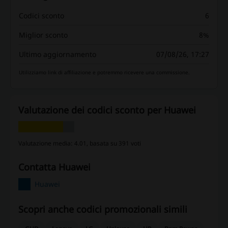
Codici sconto
6
Miglior sconto
8%
Ultimo aggiornamento
07/08/26, 17:27
Utilizziamo link di affiliazione e potremmo ricevere una commissione.
Valutazione dei codici sconto per Huawei
Valutazione media: 4.01, basata su 391 voti
contatta Huawei
Huawei
Scopri anche codici promozionali simili