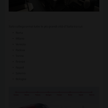
.
Italo collega ormai tutte le più grandi città d’Italia tra cui:
Roma
Milano
Venezia
Padova
Torino
Firenze
Napoli
Salerno
Bologna