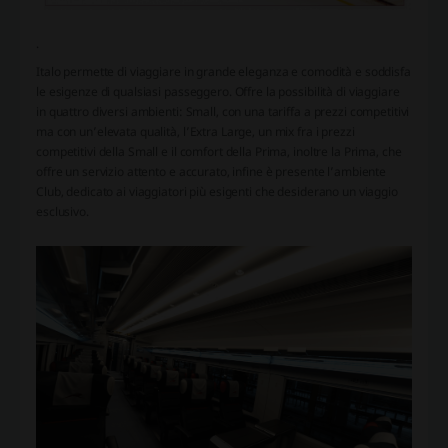
.
Italo permette di viaggiare in grande eleganza e comodità e soddisfa
le esigenze di qualsiasi passeggero. Offre la possibilità di viaggiare
in quattro diversi ambienti: Small, con una tariffa a prezzi competitivi
ma con un’elevata qualità, l’Extra Large, un mix fra i prezzi
competitivi della Small e il comfort della Prima, inoltre la Prima, che
offre un servizio attento e accurato, infine è presente l’ambiente
Club, dedicato ai viaggiatori più esigenti che desiderano un viaggio
esclusivo.