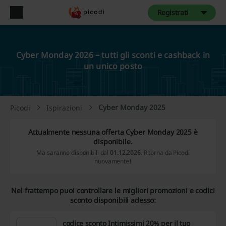
Registrati
Cyber Monday 2026 – tutti gli sconti e cashback in
un unico posto
Cyber Monday 2025
Picodi
Ispirazioni
Attualmente nessuna offerta Cyber Monday 2025 è
disponibile.
Ma saranno disponibili dal
01.12.2026
. Ritorna da Picodi
nuovamente!
Nel frattempo puoi controllare le migliori promozioni e codici
sconto disponibili adesso:
codice sconto Intimissimi 20% per il tuo