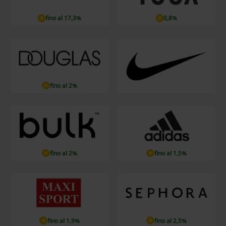
fino al 17,3%
0,8%
fino al 2%
fino al 2%
fino al 1,5%
fino al 1,9%
fino al 2,5%