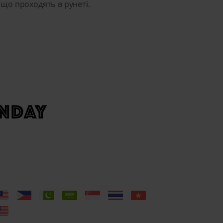
, що проходять в рунеті.