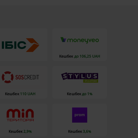
Кешбек
до 106,25 UAH
Кешбек
110 UAH
Кешбек
до 1%
Кешбек
2,9%
Кешбек
3,6%