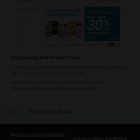
Bio Egészség Biobolt Black Friday
A Bio Egészség Biobolt hatalmas kedvezményekkel várja vásárlóit a
Black Friday és a Cyber Monday alkalmából.
Kuponkódok és kedvezmények a
Black Friday
és a
Cyber
Monday
alkalmából a speciális oldalakon találhatók.
Bio Egészség Biobolt
Picodi
Felhasználási feltételek -
Felhasználási feltételek