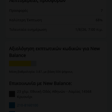
Λεπτομέρειες προσφορών
Προσφορές
7
Καλύτερη Έκπτωση
68%
Τελευταία ενημέρωση
1/8/26, 7:00 π.μ.
Αξιολόγηση εκπτωτικών κωδικών για New
Balance
Μέση βαθμολογία: 3.87, με βάση 504 ψήφους
Επικοινωνία με New Balance:
23 χλμ. Εθνική Οδός Αθηνών - Λαμίας 14568
Κρυονέρι
210-8160100