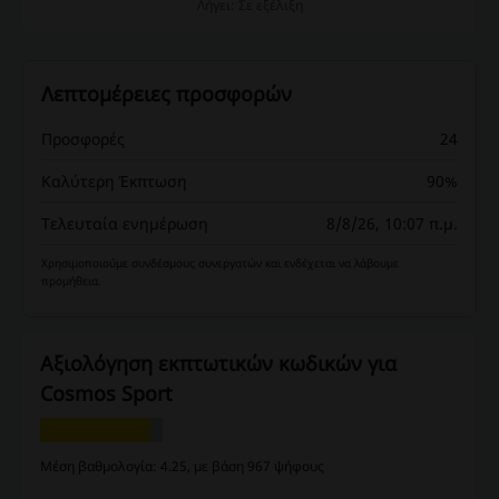
Λήγει: Σε εξέλιξη
Λεπτομέρειες προσφορών
Προσφορές
24
Καλύτερη Έκπτωση
90%
Τελευταία ενημέρωση
8/8/26, 10:07 π.μ.
Χρησιμοποιούμε συνδέσμους συνεργατών και ενδέχεται να λάβουμε
προμήθεια.
Αξιολόγηση εκπτωτικών κωδικών για
Cosmos Sport
Μέση βαθμολογία: 4.25, με βάση 967 ψήφους