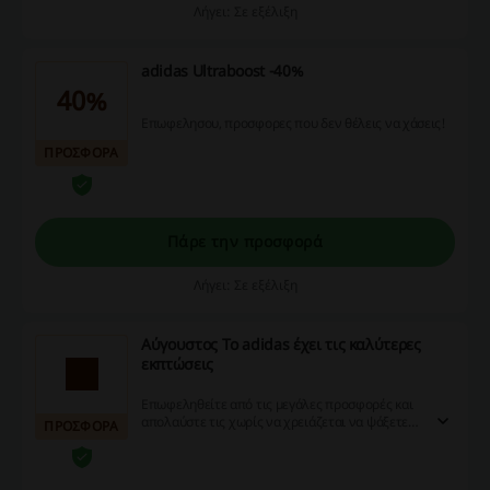
Λήγει: Σε εξέλιξη
adidas Ultraboost -40%
40%
Επωφελησου, προσφορες που δεν θέλεις να χάσεις!
ΠΡΟΣΦΟΡΑ
Πάρε την προσφορά
Λήγει: Σε εξέλιξη
Αύγουστος Το adidas έχει τις καλύτερες
εκπτώσεις
Επωφεληθείτε από τις μεγάλες προσφορές και
απολαύστε τις χωρίς να χρειάζεται να ψάξετε
ΠΡΟΣΦΟΡΑ
για κουπόνια.