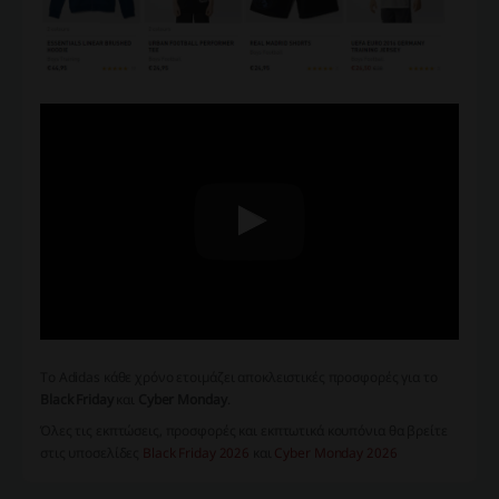
Το Adidas κάθε χρόνο ετοιμάζει αποκλειστικές προσφορές για το
Black Friday
και
Cyber Monday
.
Όλες τις εκπτώσεις, προσφορές και εκπτωτικά κουπόνια θα βρείτε
στις υποσελίδες
Black Friday 2026
και
Cyber Monday 2026