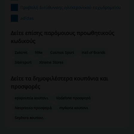
Προβολή διεύθυνσης ηλεκτρονικού ταχυδρομείου
adidas
Δείτε επίσης παρόμοιους προωθητικούς
κωδικούς
Zakcret
Nike
Cosmos Sport
Hall of Brands
Intersport
Xtreme Stores
Δείτε τα δημοφιλέστερα κουπόνια και
προσφορές
epapoutsia κουπονι
Vodafone προσφορά
Nespresso προσφορά
myikona κουπονι
Sephora κουπονι