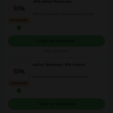
-50% adidas Παπουτσια
50%
ΟΛΕΣ οι Προσφορές παπουτσιών adidas ΕΔΩ!
ΠΡΟΣΦΟΡΑ
Πάρε την προσφορά
Λήγει: Σε εξέλιξη
adidas Προσφορες -50% Ανδρικα
50%
Μεγάλες νεες προσφορες επωφεληθείτε!
ΠΡΟΣΦΟΡΑ
Πάρε την προσφορά