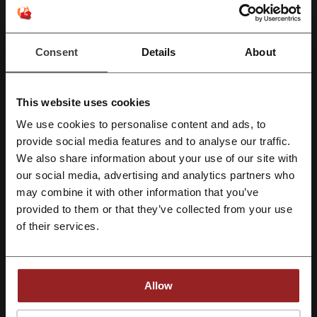
τους λάτρεις της Disney.
Πάρε την προσφορά
Consent
Details
About
Λήγει: Σε εξέλιξη
adidas app
This website uses cookies
We use cookies to personalise content and ads, to
Ανακαλύψτε τις νέες προσφορές στο adidas app!
provide social media features and to analyse our traffic.
Εγγραφή με Facebook
ΠΡΟΣΦΟΡΑ
We also share information about your use of our site with
our social media, advertising and analytics partners who
Εγγραφή με Google
may combine it with other information that you’ve
Πάρε την προσφορά
provided to them or that they’ve collected from your use
of their services.
Εγγραφή με email
Λήγει: Σε εξέλιξη
Allow
Λεπτομέρειες προσφορών