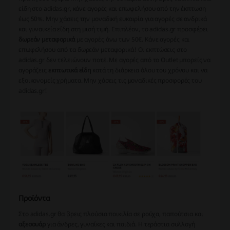
είδη στο adidas.gr, κάνε αγορές και επωφελήσου από την έκπτωση
έως 50%. Μην χάσεις την μοναδική ευκαιρία για αγορές σε ανδρικά
και γυναικεία είδη στη μισή τιμή. Επιπλέον, το adidas.gr προσφέρει
δωρεάν μεταφορικά
με αγορές άνω των 50€. Κάνε αγορές και
επωφελήσου από τα δωρεάν μεταφορικά! Οι εκπτώσεις στο
adidas.gr δεν τελειώνουν ποτέ. Με αγορές από το Outlet μπορείς να
αγοράζεις
εκπτωτικά είδη
κατά τη διάρκεια όλου του χρόνου και να
εξοικονομείς χρήματα. Μην χάσεις τις μοναδικές προσφορές του
adidas.gr!
Προϊόντα
Στο adidas.gr θα βρεις πλούσια ποικιλία σε ρούχα, παπούτσια και
αξεσουάρ
για άνδρες, γυναίκες και παιδιά. Η τεράστια συλλογή