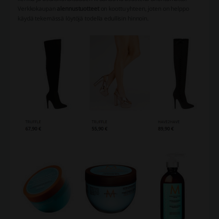
Verkkokaupan
alennustuotteet
on koottu yhteen, joten on helppo
käydä tekemässä löytöjä todella edullisin hinnoin.