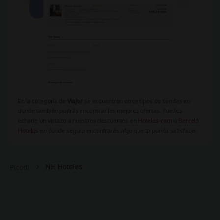
En la categoría de
Viajes
se encuentran otros tipos de tiendas en
donde también podrás encontrar las mejores ofertas. Puedes
echarle un vistazo a nuestros descuentos en
Hoteles-com
u
Barceló
Hoteles
en donde seguro encontrarás algo que te pueda satisfacer.
NH Hoteles
Picodi