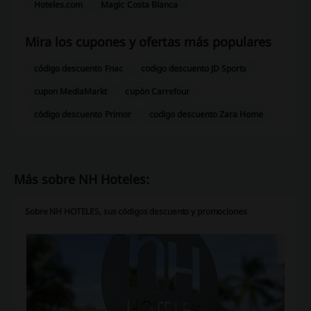
Hoteles.com
Magic Costa Blanca
Mira los cupones y ofertas más populares
código descuento Fnac
codigo descuento JD Sports
cupon MediaMarkt
cupón Carrefour
código descuento Primor
codigo descuento Zara Home
Más sobre NH Hoteles:
Sobre NH HOTELES, sus códigos descuento y promociones