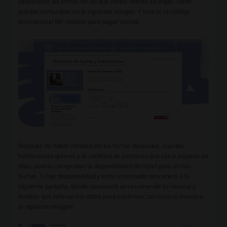
seleccionar las fechas en las que tienes interés en viajar, como
puedes comprobar en la siguiente imagen. Y buscar un código
promocional NH Hoteles para pagar menos.
Después de haber introducido las fechas deseadas, cuántas
habitaciones quieres y la cantidad de personas que van a alojarse en
ellas, podrás comprobar la disponibilidad del hotel para dichas
fechas. Si hay disponibilidad y estás interesado procederá a la
siguiente pantalla, donde aparecerá un resumen de tu reserva y
tendrás que rellenar tus datos para confirmar, tal como lo muestra
la siguiente imagen: