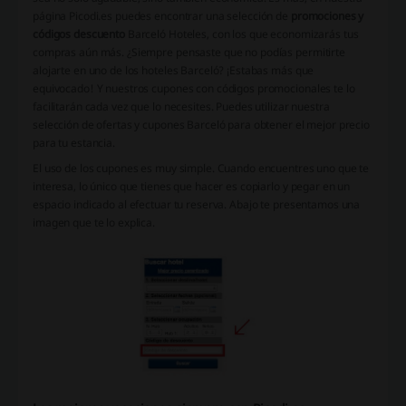
página Picodi.es puedes encontrar una selección de
promociones y
códigos descuento
Barceló Hoteles, con los que economizarás tus
compras aún más. ¿Siempre pensaste que no podías permitirte
alojarte en uno de los hoteles Barceló? ¡Estabas más que
equivocado! Y nuestros cupones con códigos promocionales te lo
facilitarán cada vez que lo necesites. Puedes utilizar nuestra
selección de ofertas y cupones Barceló para obtener el mejor precio
para tu estancia.
El uso de los cupones es muy simple. Cuando encuentres uno que te
interesa, lo único que tienes que hacer es copiarlo y pegar en un
espacio indicado al efectuar tu reserva. Abajo te presentamos una
imagen que te lo explica.