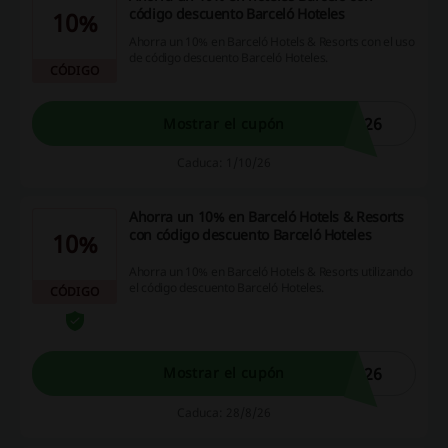
código descuento Barceló Hoteles
10%
Ahorra un 10% en Barceló Hotels & Resorts con el uso
de código descuento Barceló Hoteles.
CÓDIGO
N26
Mostrar el cupón
Caduca: 1/10/26
Ahorra un 10% en Barceló Hotels & Resorts
con código descuento Barceló Hoteles
10%
Ahorra un 10% en Barceló Hotels & Resorts utilizando
el código descuento Barceló Hoteles.
CÓDIGO
R26
Mostrar el cupón
Caduca: 28/8/26