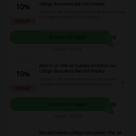
código descuento Barceló Hoteles
10%
Ahorra un 10% en Barceló Hotels & Resorts con el uso
de código descuento Barceló Hoteles.
CÓDIGO
A10
Mostrar el cupón
Caduca: 1/10/26
Ahorra un 10% en hoteles en Roma con
código descuento Barceló Hoteles
10%
Ahorra un 10% en Barceló Hotels & Resorts con
el código descuento Barceló Hoteles hasta el
CÓDIGO
30/09/2026.
A26
Mostrar el cupón
Caduca: 30/9/26
Barceló Hoteles código descuento: 10% de