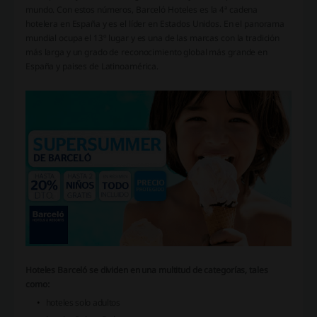
mundo. Con estos números, Barceló Hoteles es la 4ª cadena
hotelera en España y es el líder en Estados Unidos. En el panorama
mundial ocupa el 13º lugar y es una de las marcas con la tradición
más larga y un grado de reconocimiento global más grande en
España y paises de Latinoamérica.
Hoteles Barceló se dividen en una multitud de categorías, tales
como:
hoteles solo adultos