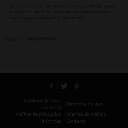
Barceló cada año participa en Black Friday y Cyber Monday, puedes
encontrar sus mejores ofertas de este día en nuestra página de
Black Friday
y nuestra página de
Cyber Monday
.
Barceló Hoteles
Picodi
Términos de uso -
Términos de uso
cashback
Política de privacidad
Ofertas de trabajo
Informes
Contacto