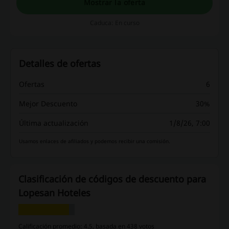
Mostrar la oferta
Caduca: En curso
Detalles de ofertas
Ofertas
6
Mejor Descuento
30%
Última actualización
1/8/26, 7:00
Usamos enlaces de afiliados y podemos recibir una comisión.
Clasificación de códigos de descuento para
Lopesan Hoteles
Calificación promedio: 4.5, basada en 438 votos