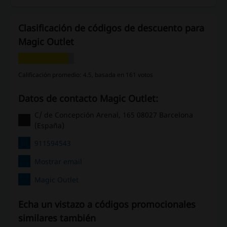
Clasificación de códigos de descuento para
Magic Outlet
Calificación promedio: 4.5, basada en 161 votos
Datos de contacto Magic Outlet:
C/ de Concepción Arenal, 165 08027 Barcelona
(España)
911594543
Mostrar email
Magic Outlet
Echa un vistazo a códigos promocionales
similares también