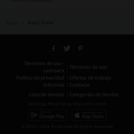
con ahorros significativos.
Magic Outlet
Picodi
Términos de uso -
Términos de uso
cashback
Política de privacidad
Ofertas de trabajo
Informes
Contacto
Lista de tiendas
Categorías de tiendas
Descarga Picodi en tu dispositivo móvil
© 2010 – 2026 Picodi.com All Rights Reserved