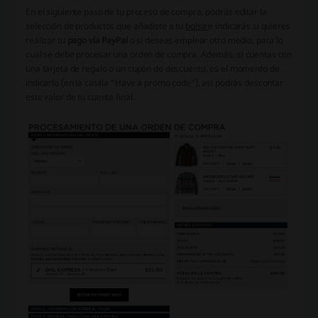
En el siguiente paso de tu proceso de compra, podrás editar la
selección de productos que añadiste a tu
bolsa
e indicarás si quieres
realizar tu
pago vía PayPal
o si deseas emplear otro medio, para lo
cual se debe procesar una orden de compra. Además, si cuentas con
una tarjeta de regalo o un cupón de descuento, es el momento de
indicarlo (en la casilla “Have a promo code”), así podrás descontar
este valor de tu cuenta final.