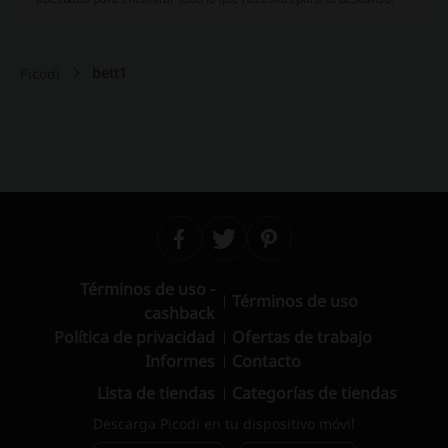
bett1
Picodi
Términos de uso -
Términos de uso
cashback
Política de privacidad
Ofertas de trabajo
Informes
Contacto
Lista de tiendas
Categorías de tiendas
Descarga Picodi en tu dispositivo móvil