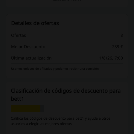
Detalles de ofertas
Ofertas
8
Mejor Descuento
239 €
Última actualización
1/8/26, 7:00
Usamos enlaces de afiliados y podemos recibir una comisión.
Clasificación de códigos de descuento para
bett1
Califica los códigos de descuento para bett1 y ayuda a otros
usuarios a elegir las mejores ofertas