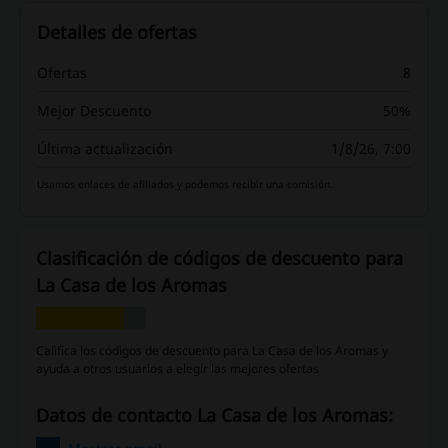
Detalles de ofertas
Ofertas
8
Mejor Descuento
50%
Última actualización
1/8/26, 7:00
Usamos enlaces de afiliados y podemos recibir una comisión.
Clasificación de códigos de descuento para
La Casa de los Aromas
Califica los códigos de descuento para La Casa de los Aromas y
ayuda a otros usuarios a elegir las mejores ofertas
Datos de contacto La Casa de los Aromas: