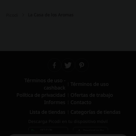
La Casa de los Aromas
Picodi
Términos de uso -
Términos de uso
cashback
Política de privacidad
Ofertas de trabajo
Informes
Contacto
Lista de tiendas
Categorías de tiendas
Descarga Picodi en tu dispositivo móvil