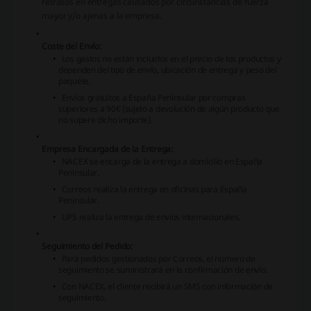
retrasos en entregas causados por circunstancias de fuerza
mayor y/o ajenas a la empresa.
Coste del Envío:
Los gastos no están incluidos en el precio de los productos y
dependen del tipo de envío, ubicación de entrega y peso del
paquete.
Envíos gratuitos a España Peninsular por compras
superiores a 90€ (sujeto a devolución de algún producto que
no supere dicho importe).
Empresa Encargada de la Entrega:
NACEX se encarga de la entrega a domicilio en España
Peninsular.
Correos realiza la entrega en oficinas para España
Peninsular.
UPS realiza la entrega de envíos internacionales.
Seguimiento del Pedido:
Para pedidos gestionados por Correos, el número de
seguimiento se suministrará en la confirmación de envío.
Con NACEX, el cliente recibirá un SMS con información de
seguimiento.