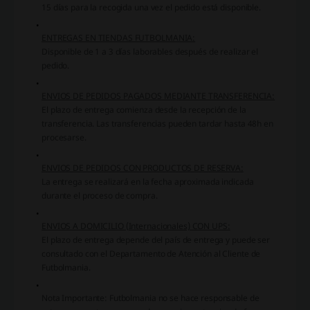
15 días para la recogida una vez el pedido está disponible.
ENTREGAS EN TIENDAS FUTBOLMANIA:
Disponible de 1 a 3 días laborables después de realizar el
pedido.
ENVIOS DE PEDIDOS PAGADOS MEDIANTE TRANSFERENCIA:
El plazo de entrega comienza desde la recepción de la
transferencia. Las transferencias pueden tardar hasta 48h en
procesarse.
ENVIOS DE PEDIDOS CON PRODUCTOS DE RESERVA:
La entrega se realizará en la fecha aproximada indicada
durante el proceso de compra.
ENVIOS A DOMICILIO (Internacionales) CON UPS:
El plazo de entrega depende del país de entrega y puede ser
consultado con el Departamento de Atención al Cliente de
Futbolmania.
Nota Importante:
Futbolmania no se hace responsable de