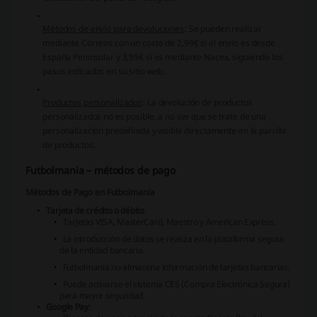
Métodos de envío para devoluciones
: Se pueden realizar
mediante Correos con un coste de 2,99€ si el envío es desde
España Peninsular y 3,99€ si es mediante Nacex, siguiendo los
pasos indicados en su sitio web.
Productos personalizados
: La devolución de productos
personalizados no es posible, a no ser que se trate de una
personalización predefinida y visible directamente en la parrilla
de productos.
Futbolmania – métodos de pago
Métodos de Pago en Futbolmania
Tarjeta de crédito o débito
:
Tarjetas VISA, MasterCard, Maestro y American Express.
La introducción de datos se realiza en la plataforma segura
de la entidad bancaria.
Futbolmania no almacena información de tarjetas bancarias.
Puede activarse el sistema CES (Compra Electrónica Segura)
para mayor seguridad.
Google Pay
: