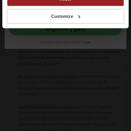
días naturales desde la fecha de compra o catorce (14) días
naturales desde la recepción del pedido para realizar una
Al registrarse, confirma haber leído y aceptado "
Términos y condiciones
" y la
devolución, optando por la opción que te sea más favorable.
"
Política de privacidad.
"
Customize
Regístrate y gana
Casos en los que se puede efectuar la devolución
: No serán
aceptadas devoluciones de productos personalizados, salvo en
el caso de que el producto sea predefinido como personalizado
¿Ya tienes una cuenta Picodi?
Entrar
en la parrilla de productos. Productos que presenten uso más
allá de la mera comprobación del buen estado y funcionamiento
o que hayan sido desprecintados tras la entrega no serán
aceptados para devolución.
Reembolso de los productos devueltos
: Se efectuará en un plazo
no superior a 14 días naturales desde la recepción de la
devolución, usando el mismo método de pago que fue utilizado
en la compra.
Coste de la devolución de un producto
: Correrá a cargo del
cliente en caso de que la devolución o desistimiento sea por
causas ajenas a la responsabilidad de la tienda. La tarifa
aplicable dependerá del método de devolución elegido y de la
localización del punto de recogida.