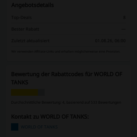
Angebotsdetails
Top-Deals
8
Bester Rabatt
—
Zuletzt aktualisiert
01.08.26, 06:00
Wir verwenden Affiliate-Links und erhalten möglicherweise eine Provision.
Bewertung der Rabattcodes für WORLD OF
TANKS
Durchschnittliche Bewertung: 4, basierend auf 533 Bewertungen
Kontakt zu WORLD OF TANKS:
WORLD OF TANKS