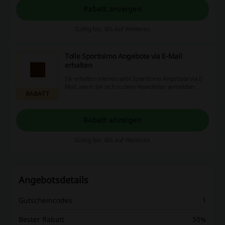
Rabatt anzeigen
Gültig bis: Bis auf Weiteres
Tolle Sportisimo Angebote via E-Mail
erhalten
Sie erhalten interessante Sportisimo Angebote via E-
Mail, wenn Sie sich zu dem Newsletter anmelden.
RABATT
Rabatt anzeigen
Gültig bis: Bis auf Weiteres
Angebotsdetails
Gutscheincodes
1
Bester Rabatt
50%