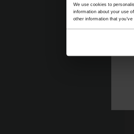
We use cookies to personalis
information about your use of
other information that you’ve