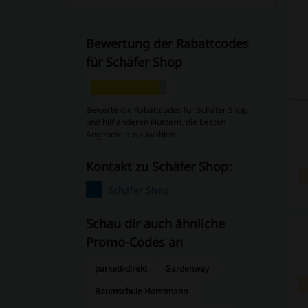
Bewertung der Rabattcodes
für Schäfer Shop
Bewerte die Rabattcodes für Schäfer Shop
und hilf anderen Nutzern, die besten
Angebote auszuwählen.
Kontakt zu Schäfer Shop:
Schäfer Shop
Schau dir auch ähnliche
Promo-Codes an
parkett-direkt
Gardenway
Baumschule Horstmann