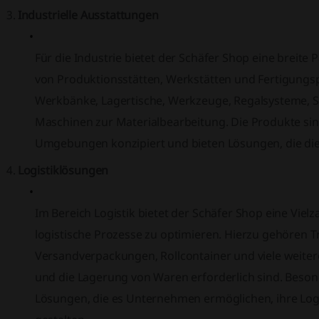
Industrielle Ausstattungen
Für die Industrie bietet der Schäfer Shop eine breite
von Produktionsstätten, Werkstätten und Fertigung
Werkbänke, Lagertische, Werkzeuge, Regalsysteme, S
Maschinen zur Materialbearbeitung. Die Produkte sind 
Umgebungen konzipiert und bieten Lösungen, die die 
Logistiklösungen
Im Bereich Logistik bietet der Schäfer Shop eine Viel
logistische Prozesse zu optimieren. Hierzu gehören T
Versandverpackungen, Rollcontainer und viele weitere 
und die Lagerung von Waren erforderlich sind. Besond
Lösungen, die es Unternehmen ermöglichen, ihre Logi