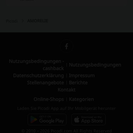
AMORELIE
Picodi
Nutzungsbedingungen -
Nutzungsbedingungen
cashback
Datenschutzerklärung
Impressum
Stellenangebote
Berichte
Kontakt
Online-Shops
Kategorien
Laden Sie Picodi App auf Ihr Mobilgerät herunter
© 2010 – 2026 Picodi.com All Rights Reserved