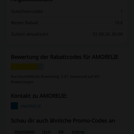
Gutscheincodes
1
Bester Rabatt
10 €
Zuletzt aktualisiert
01.08.26, 06:00
Bewertung der Rabattcodes für AMORELIE
Durchschnittliche Bewertung: 3.97, basierend auf 441
Bewertungen
Kontakt zu AMORELIE:
AMORELIE
Schau dir auch ähnliche Promo-Codes an
DILDOKING
LELO
EIS
SinEros