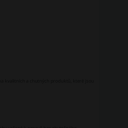
a kvalitních a chutných produktů, které jsou