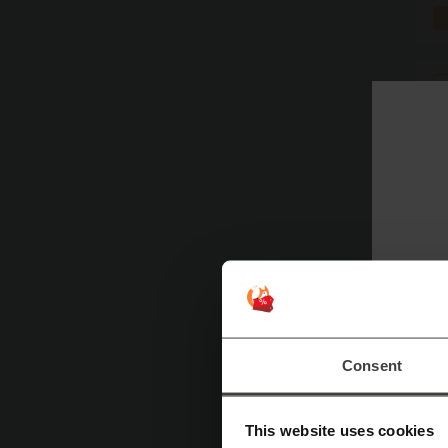
Consent
This website uses cookies