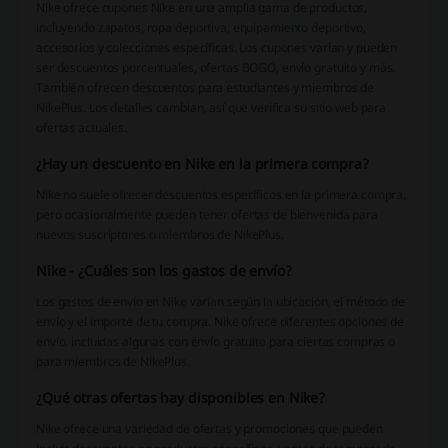
Nike ofrece cupones Nike en una amplia gama de productos,
incluyendo zapatos, ropa deportiva, equipamiento deportivo,
accesorios y colecciones específicas. Los cupones varían y pueden
ser descuentos porcentuales, ofertas BOGO, envío gratuito y más.
También ofrecen descuentos para estudiantes y miembros de
NikePlus. Los detalles cambian, así que verifica su sitio web para
ofertas actuales.
¿Hay un descuento en Nike en la primera compra?
Nike no suele ofrecer descuentos específicos en la primera compra,
pero ocasionalmente pueden tener ofertas de bienvenida para
nuevos suscriptores o miembros de NikePlus.
Nike - ¿Cuáles son los gastos de envío?
Los gastos de envío en Nike varían según la ubicación, el método de
envío y el importe de tu compra. Nike ofrece diferentes opciones de
envío, incluidas algunas con envío gratuito para ciertas compras o
para miembros de NikePlus.
¿Qué otras ofertas hay disponibles en Nike?
Nike ofrece una variedad de ofertas y promociones que pueden