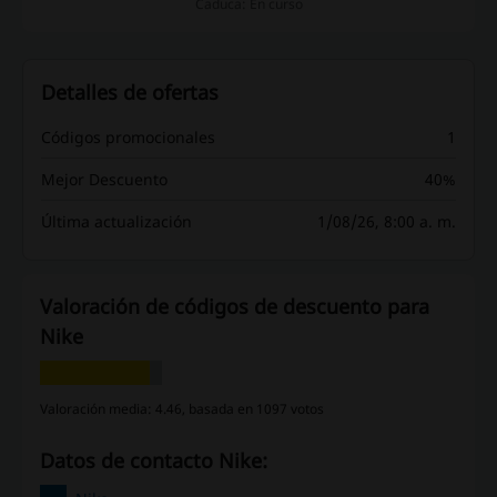
Caduca: En curso
Detalles de ofertas
Códigos promocionales
1
Mejor Descuento
40%
Última actualización
1/08/26, 8:00 a. m.
Valoración de códigos de descuento para
Nike
Valoración media: 4.46, basada en 1097 votos
Datos de contacto Nike: