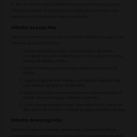
Sí, Nike es un sitio seguro. Mantiene la privacidad de sus usuarios
utilizando medidas de seguridad avanzadas para garantizar una
experiencia de transmisión segura y confiable.
Métodos de pago Nike
Nike generalmente acepta una variedad de métodos de pago en su
sitio web, que pueden incluir:
Tarjetas de crédito y débito: Aceptan tarjetas de crédito
principales como Visa, MasterCard, American Express y otras
tarjetas de débito o crédito.
PayPal: Puedes pagar tus compras utilizando tu cuenta de
PayPal.
Tarjetas regalo de Nike: Puedes usar tarjetas regalo de Nike
para realizar compras en su sitio web.
Apple Pay: Si estás comprando desde un dispositivo Apple, es
posible que puedas pagar utilizando Apple Pay.
Otros métodos de pago locales: Dependiendo de tu ubicación,
Nike podría ofrecer otros métodos de pago específicos del país.
Métodos de entrega Nike
Nike ofrece diversos métodos de entrega, y la disponibilidad de
estos métodos puede variar según la región y las opciones de envío